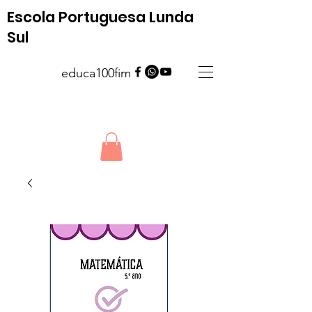
Escola Portuguesa Lunda
Sul
educa100fim