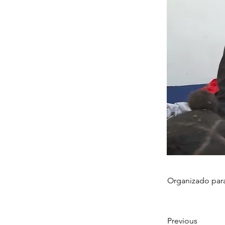
Organizado para
Previous