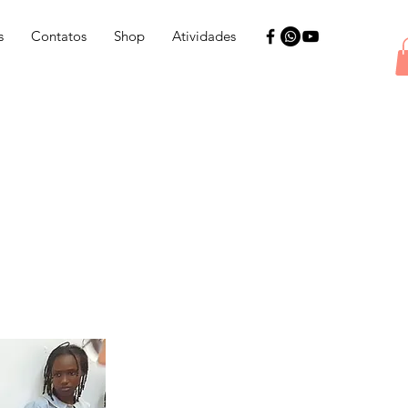
s
Contatos
Shop
Atividades