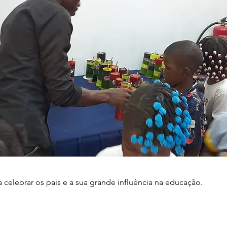
 celebrar os pais e a sua grande influência na educação.